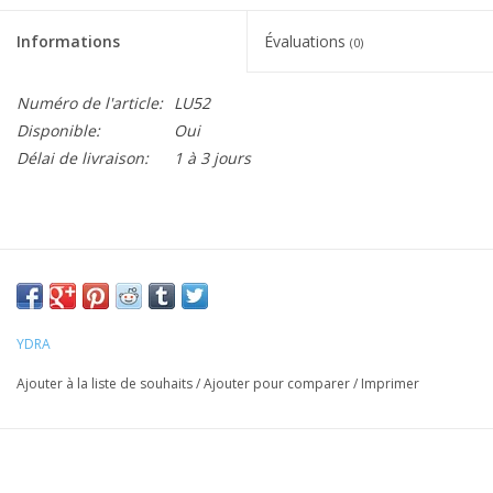
Informations
Évaluations
(0)
Numéro de l'article:
LU52
Disponible:
Oui
Délai de livraison:
1 à 3 jours
YDRA
Ajouter à la liste de souhaits
/
Ajouter pour comparer
/
Imprimer