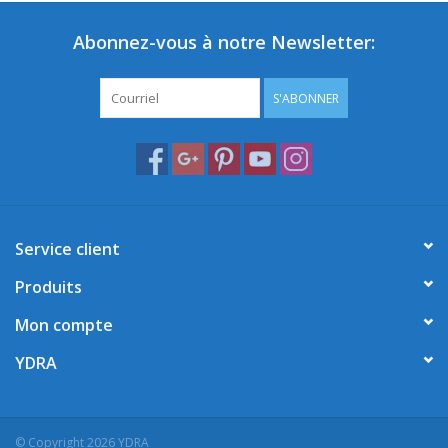
Abonnez-vous à notre Newsletter:
S'ABONNER
Service client
Produits
Mon compte
YDRA
© Copyright 2026 YDRA