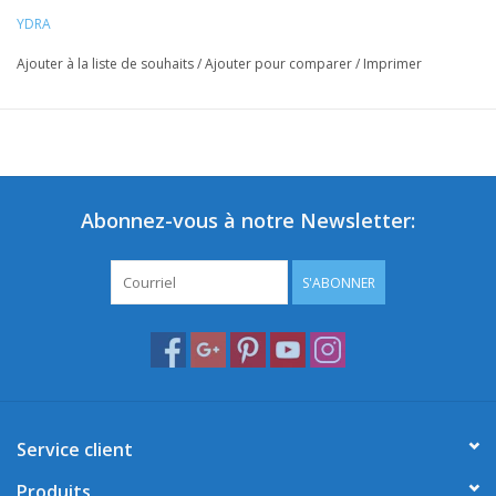
YDRA
Ajouter à la liste de souhaits
/
Ajouter pour comparer
/
Imprimer
Abonnez-vous à notre Newsletter:
S'ABONNER
Service client
Produits