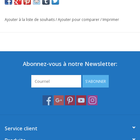
Ajouter à la liste de souhaits
/
Ajouter pour comparer
/
Imprimer
Abonnez-vous à notre Newsletter:
S'ABONNER
Service client