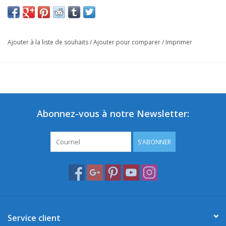
Ajouter à la liste de souhaits
/
Ajouter pour comparer
/
Imprimer
Abonnez-vous à notre Newsletter:
S'ABONNER
Service client