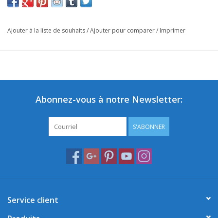
Ajouter à la liste de souhaits
/
Ajouter pour comparer
/
Imprimer
Abonnez-vous à notre Newsletter:
S'ABONNER
Service client