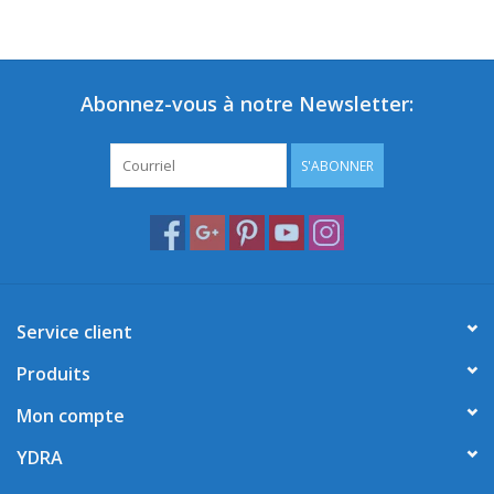
Abonnez-vous à notre Newsletter:
S'ABONNER
Service client
Produits
Mon compte
YDRA