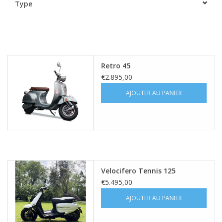
Type
Retro 45
€2.895,00
AJOUTER AU PANIER
Velocifero Tennis 125
€5.495,00
AJOUTER AU PANIER