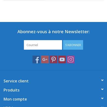
Abonnez-vous à notre Newsletter:
S'ABONNER
Service client
Produits
Mon compte