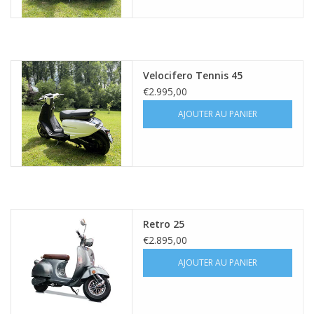
Velocifero Tennis 45
€2.995,00
AJOUTER AU PANIER
Retro 25
€2.895,00
AJOUTER AU PANIER